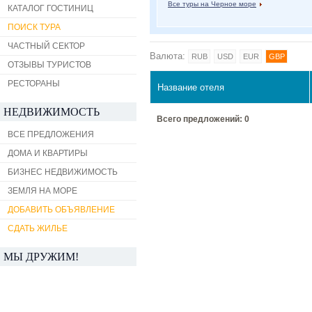
Все туры на Черное море
КАТАЛОГ ГОСТИНИЦ
ПОИСК ТУРА
ЧАСТНЫЙ СЕКТОР
Валюта:
RUB
USD
EUR
GBP
ОТЗЫВЫ ТУРИСТОВ
РЕСТОРАНЫ
Название отеля
НЕДВИЖИМОСТЬ
Всего предложений: 0
ВСЕ ПРЕДЛОЖЕНИЯ
ДОМА И КВАРТИРЫ
БИЗНЕС НЕДВИЖИМОСТЬ
ЗЕМЛЯ НА МОРЕ
ДОБАВИТЬ ОБЪЯВЛЕНИЕ
СДАТЬ ЖИЛЬЕ
МЫ ДРУЖИМ!