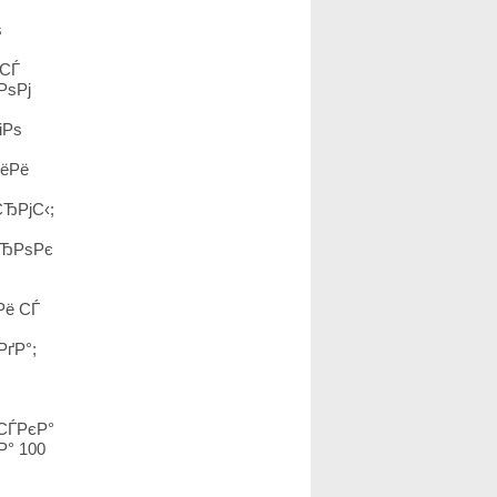
ѕ
СЃ
РѕРј
іРѕ
РёРё
ЂРјС‹;
СЂРѕРє
Рё СЃ
ґР°;
СЃРєР°
° 100