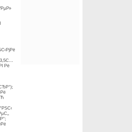
ґРµР»
Џ
ЅС‹РјРё
 3,5С…
РІ Рё
…
СЂР°);
»Рё
СЋ
Р°РЅС‹
µС‚,
Р°;
ёРё