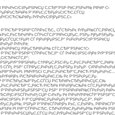
Џ РїРѕР»СѓС‡РµРЅРёСЏ С‚СЂР°РЅР·РёС‚РЅРѕР№ РІРёР·С‹
‚РµРіРѕСЂРёРё Р’ РїРѕС‚СЂРµР±СѓСЋС‚СЃСЏ
µРґСѓСЋС‰РёРµ РґРѕРєСѓРјРµРЅС‚С‹:
·Р°РіСЂР°РЅРїР°СЃРїРѕСЂС‚, СЃСЂРѕРє РґРµР№СЃС‚РІРёС
єРѕС‚РѕСЂРѕРіРѕ СЃРѕСЃС‚Р°РІР»СЏРµС‚ РЅРµ РјРµРЅРµРµ 
јРµСЃСЏС†РµРІ СЃ РјРѕРјРµРЅС‚Р° РѕРєРѕРЅС‡Р°РЅРёСЏ
їРѕРµР·РґРєРё;
єРѕРїРёСЏ РїРµСЂРІРѕР№ СЃС‚СЂР°РЅРёС†С‹
·Р°РіСЂР°РЅРїР°СЃРїРѕСЂС‚Р° СЃ Р»РёС‡РЅС‹РјРё РґР°РЅР
‚СѓСЂРёСЃС‚Р°;
 РЅРµРґР°РІРЅРёРµ С†РІРµС‚РЅС‹Рµ С„РѕС‚РѕРіСЂР°С„РёРё
,5 СЃРј, РЅР° СЃРІРµС‚Р»РѕРј С„РѕРЅРµ Р±РµР· СѓРіРѕР»РєРѕ
ѕРІР°Р»РѕРІ. РћРґРЅСѓ С„РѕС‚РѕРіСЂР°С„РёСЋ РЅРµРѕР±С
ѕРґРёРјРѕ РїСЂРёРєР»РµРёС‚СЊ Рє Р°РЅРєРµС‚Рµ
Р·Р°РїСЂРµС‰Р°РµС‚СЃСЏ РїСЂРёРєСЂРµРїР»СЏС‚СЊ
„РѕС‚РѕРіСЂР°С„РёСЋ РїСЂРё РїРѕРјРѕС‰Рё СЃС‚РµРїР»Рµ
·Р°РїРѕР»РЅРµРЅРЅР°СЏ РЅР° Р°РЅРіР»РёР№СЃРєРѕРј РёР»
ЂСѓРјС‹РЅСЃРєРѕРј СЏР·С‹РєРµ Рё РїРѕРґРїРёСЃР°РЅРЅР°
»РёС‡РЅРѕ Р·Р°СЏРІРёС‚РµР»РµРј Р°РЅРєРµС‚Р°. РќР°
ґРµС‚РµР№, РЅРµР·Р°РІРёСЃРёРјРѕ РѕС‚ С‚РѕРіРѕ, РІРїРёСЃ
ѕРЅРё РІ РїР°СЃРїРѕСЂС‚ СЂРѕРґРёС‚РµР»РµР№ РёР»Рё РЅР
·Р°РїРѕР»РЅСЏРµС‚СЃСЏ РѕС‚РґРµР»СЊРЅР°СЏ Р°РЅРєРµС‚