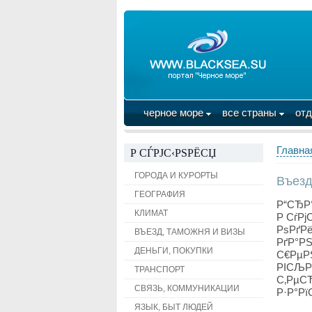
черное море
все страны
от
Главна
Р СЃРЈС‹РЅРЁСЏ
ГОРОДА И КУРОРТЫ
Въезд
ГЕОГРАФИЯ
Р“СЂР°
КЛИМАТ
Р СѓРј
РѕРґРё
ВЪЕЗД, ТАМОЖНЯ И ВИЗЫ
РґР°Р
ДЕНЬГИ, ПОКУПКИ
С€РµР
РІСЉР
ТРАНСПОРТ
С‚РµС
СВЯЗЬ, КОММУНИКАЦИИ
Р·Р°Р
ЯЗЫК, БЫТ ЛЮДЕЙ