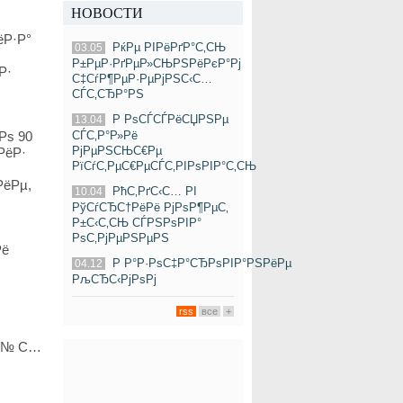
НОВОСТИ
ёР·Р°
РќРµ РІРёРґР°С‚СЊ
03.05
Р±РµР·РґРµР»СЊРЅРёРєР°Рј
Р·
С‡СѓР¶РµР·РµРјРЅС‹С…
СЃС‚СЂР°РЅ
Р РѕСЃСЃРёСЏРЅРµ
13.04
Рѕ 90
СЃС‚Р°Р»Рё
РјРµРЅСЊС€Рµ
РёР·
РїСѓС‚РµС€РµСЃС‚РІРѕРІР°С‚СЊ
ёРµ,
РћС‚РґС‹С… РІ
10.04
РўСѓСЂС†РёРё РјРѕР¶РµС‚
Р±С‹С‚СЊ СЃРЅРѕРІР°
РѕС‚РјРµРЅРµРЅ
Рё
Р Р°Р·РѕС‡Р°СЂРѕРІР°РЅРёРµ
04.12
РљСЂС‹РјРѕРј
rss
все
+
‹Р№ С…