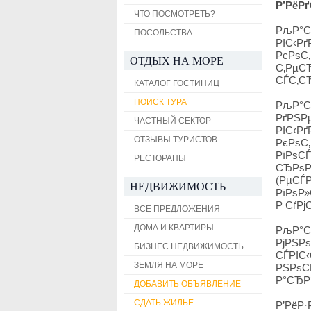
Р’РёРґ
ЧТО ПОСМОТРЕТЬ?
РљР°С‚
ПОСОЛЬСТВА
РІС‹Рґ
РєРѕС
ОТДЫХ НА МОРЕ
С‚РµС
СЃС‚С
КАТАЛОГ ГОСТИНИЦ
ПОИСК ТУРА
РљР°С
РґРЅРµ
ЧАСТНЫЙ СЕКТОР
РІС‹Рґ
ОТЗЫВЫ ТУРИСТОВ
РєРѕС
РїРѕС
РЕСТОРАНЫ
СЂРѕР
(РµСЃ
НЕДВИЖИМОСТЬ
РїРѕР
Р СѓРј
ВСЕ ПРЕДЛОЖЕНИЯ
ДОМА И КВАРТИРЫ
РљР°С
РјРЅРѕ
БИЗНЕС НЕДВИЖИМОСТЬ
СЃРІС‹
ЗЕМЛЯ НА МОРЕ
РЅРѕС
Р°СЂР
ДОБАВИТЬ ОБЪЯВЛЕНИЕ
СДАТЬ ЖИЛЬЕ
Р’РёР·