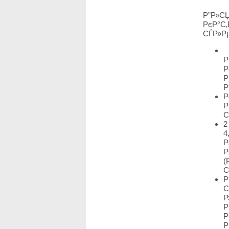
Р”Р»С
РєР°С
СЃР»Р
Р
Р
Р
Р
Р
Р
С
2
4
Р
Р
(
С
Р
С
Р
Р
Р
Р