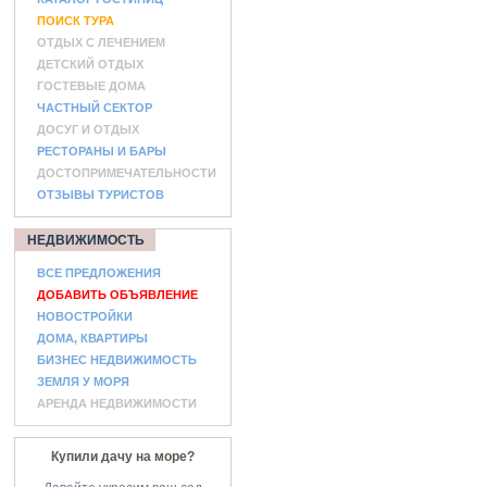
ПОИСК ТУРА
ОТДЫХ С ЛЕЧЕНИЕМ
ДЕТСКИЙ ОТДЫХ
ГОСТЕВЫЕ ДОМА
ЧАСТНЫЙ СЕКТОР
ДОСУГ И ОТДЫХ
РЕСТОРАНЫ И БАРЫ
ДОСТОПРИМЕЧАТЕЛЬНОСТИ
ОТЗЫВЫ ТУРИСТОВ
НЕДВИЖИМОСТЬ
ВСЕ ПРЕДЛОЖЕНИЯ
ДОБАВИТЬ ОБЪЯВЛЕНИЕ
НОВОСТРОЙКИ
ДОМА, КВАРТИРЫ
БИЗНЕС НЕДВИЖИМОСТЬ
ЗЕМЛЯ У МОРЯ
АРЕНДА НЕДВИЖИМОСТИ
Купили дачу на море?