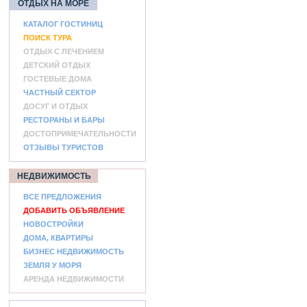
ОТДЫХ НА МОРЕ
КАТАЛОГ ГОСТИНИЦ
ПОИСК ТУРА
ОТДЫХ С ЛЕЧЕНИЕМ
ДЕТСКИЙ ОТДЫХ
ГОСТЕВЫЕ ДОМА
ЧАСТНЫЙ СЕКТОР
ДОСУГ И ОТДЫХ
РЕСТОРАНЫ И БАРЫ
ДОСТОПРИМЕЧАТЕЛЬНОСТИ
ОТЗЫВЫ ТУРИСТОВ
НЕДВИЖИМОСТЬ
ВСЕ ПРЕДЛОЖЕНИЯ
ДОБАВИТЬ ОБЪЯВЛЕНИЕ
НОВОСТРОЙКИ
ДОМА, КВАРТИРЫ
БИЗНЕС НЕДВИЖИМОСТЬ
ЗЕМЛЯ У МОРЯ
АРЕНДА НЕДВИЖИМОСТИ