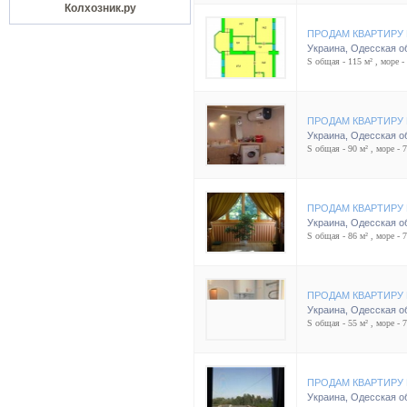
Колхозник.ру
ПРОДАМ КВАРТИРУ 
Украина
,
Одесская о
S общая - 115 м² , море -
ПРОДАМ КВАРТИРУ 
Украина
,
Одесская о
S общая - 90 м² , море - 
ПРОДАМ КВАРТИРУ 
Украина
,
Одесская о
S общая - 86 м² , море - 
ПРОДАМ КВАРТИРУ 
Украина
,
Одесская о
S общая - 55 м² , море - 
ПРОДАМ КВАРТИРУ 
Украина
,
Одесская о