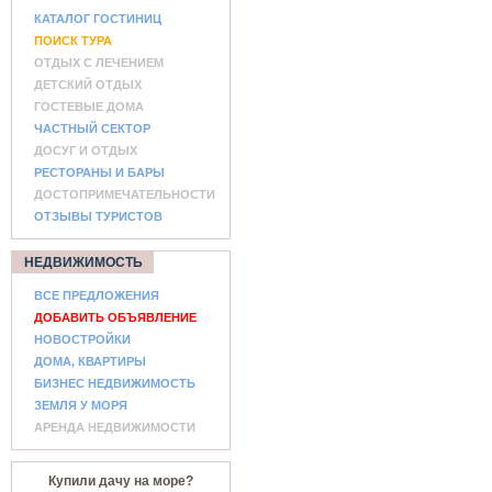
КАТАЛОГ ГОСТИНИЦ
ПОИСК ТУРА
ОТДЫХ С ЛЕЧЕНИЕМ
ДЕТСКИЙ ОТДЫХ
ГОСТЕВЫЕ ДОМА
ЧАСТНЫЙ СЕКТОР
ДОСУГ И ОТДЫХ
РЕСТОРАНЫ И БАРЫ
ДОСТОПРИМЕЧАТЕЛЬНОСТИ
ОТЗЫВЫ ТУРИСТОВ
НЕДВИЖИМОСТЬ
ВСЕ ПРЕДЛОЖЕНИЯ
ДОБАВИТЬ ОБЪЯВЛЕНИЕ
НОВОСТРОЙКИ
ДОМА, КВАРТИРЫ
БИЗНЕС НЕДВИЖИМОСТЬ
ЗЕМЛЯ У МОРЯ
АРЕНДА НЕДВИЖИМОСТИ
Купили дачу на море?