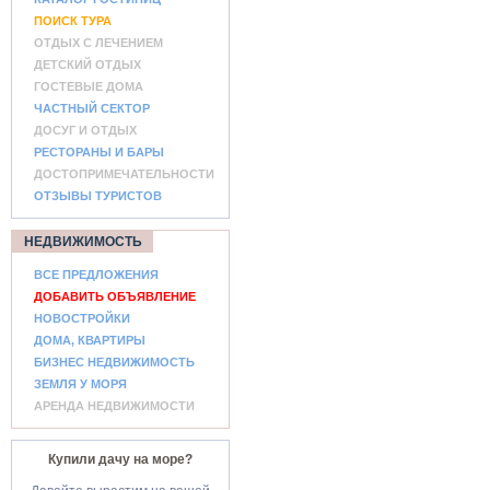
ПОИСК ТУРА
ОТДЫХ С ЛЕЧЕНИЕМ
ДЕТСКИЙ ОТДЫХ
ГОСТЕВЫЕ ДОМА
ЧАСТНЫЙ СЕКТОР
ДОСУГ И ОТДЫХ
РЕСТОРАНЫ И БАРЫ
ДОСТОПРИМЕЧАТЕЛЬНОСТИ
ОТЗЫВЫ ТУРИСТОВ
НЕДВИЖИМОСТЬ
ВСЕ ПРЕДЛОЖЕНИЯ
ДОБАВИТЬ ОБЪЯВЛЕНИЕ
НОВОСТРОЙКИ
ДОМА, КВАРТИРЫ
БИЗНЕС НЕДВИЖИМОСТЬ
ЗЕМЛЯ У МОРЯ
АРЕНДА НЕДВИЖИМОСТИ
Купили дачу на море?