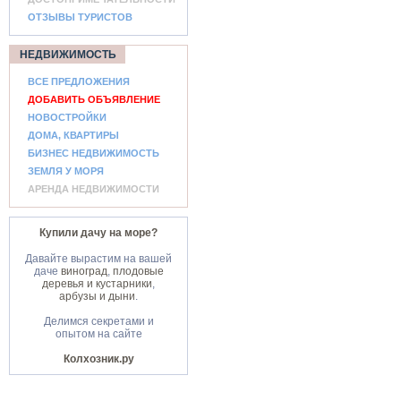
ОТЗЫВЫ ТУРИСТОВ
НЕДВИЖИМОСТЬ
ВСЕ ПРЕДЛОЖЕНИЯ
ДОБАВИТЬ ОБЪЯВЛЕНИЕ
НОВОСТРОЙКИ
ДОМА, КВАРТИРЫ
БИЗНЕС НЕДВИЖИМОСТЬ
ЗЕМЛЯ У МОРЯ
АРЕНДА НЕДВИЖИМОСТИ
Купили дачу на море?
Давайте вырастим на вашей
даче
виноград
,
плодовые
деревья и кустарники
,
арбузы и дыни
.
Делимся секретами и
опытом на сайте
Колхозник.ру