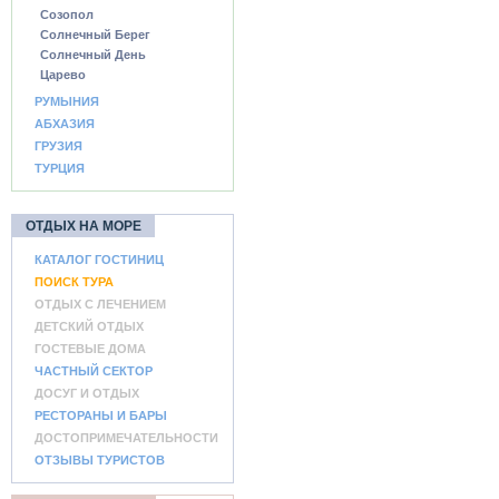
Созопол
Солнечный Берег
Солнечный День
Царево
РУМЫНИЯ
АБХАЗИЯ
ГРУЗИЯ
ТУРЦИЯ
ОТДЫХ НА МОРЕ
КАТАЛОГ ГОСТИНИЦ
ПОИСК ТУРА
ОТДЫХ С ЛЕЧЕНИЕМ
ДЕТСКИЙ ОТДЫХ
ГОСТЕВЫЕ ДОМА
ЧАСТНЫЙ СЕКТОР
ДОСУГ И ОТДЫХ
РЕСТОРАНЫ И БАРЫ
ДОСТОПРИМЕЧАТЕЛЬНОСТИ
ОТЗЫВЫ ТУРИСТОВ