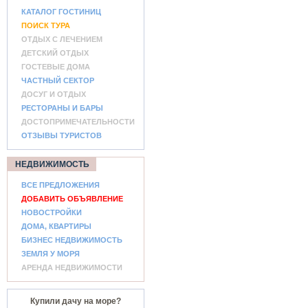
КАТАЛОГ ГОСТИНИЦ
ПОИСК ТУРА
ОТДЫХ С ЛЕЧЕНИЕМ
ДЕТСКИЙ ОТДЫХ
ГОСТЕВЫЕ ДОМА
ЧАСТНЫЙ СЕКТОР
ДОСУГ И ОТДЫХ
РЕСТОРАНЫ И БАРЫ
ДОСТОПРИМЕЧАТЕЛЬНОСТИ
ОТЗЫВЫ ТУРИСТОВ
НЕДВИЖИМОСТЬ
ВСЕ ПРЕДЛОЖЕНИЯ
ДОБАВИТЬ ОБЪЯВЛЕНИЕ
НОВОСТРОЙКИ
ДОМА, КВАРТИРЫ
БИЗНЕС НЕДВИЖИМОСТЬ
ЗЕМЛЯ У МОРЯ
АРЕНДА НЕДВИЖИМОСТИ
Купили дачу на море?