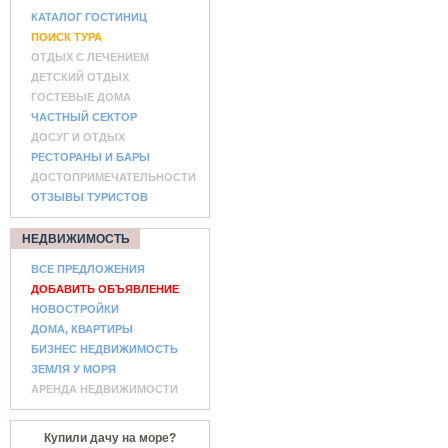
КАТАЛОГ ГОСТИНИЦ
ПОИСК ТУРА
ОТДЫХ С ЛЕЧЕНИЕМ
ДЕТСКИЙ ОТДЫХ
ГОСТЕВЫЕ ДОМА
ЧАСТНЫЙ СЕКТОР
ДОСУГ И ОТДЫХ
РЕСТОРАНЫ И БАРЫ
ДОСТОПРИМЕЧАТЕЛЬНОСТИ
ОТЗЫВЫ ТУРИСТОВ
НЕДВИЖИМОСТЬ
ВСЕ ПРЕДЛОЖЕНИЯ
ДОБАВИТЬ ОБЪЯВЛЕНИЕ
НОВОСТРОЙКИ
ДОМА, КВАРТИРЫ
БИЗНЕС НЕДВИЖИМОСТЬ
ЗЕМЛЯ У МОРЯ
АРЕНДА НЕДВИЖИМОСТИ
Купили дачу на море?