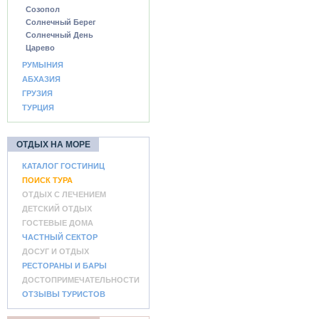
Созопол
Солнечный Берег
Солнечный День
Царево
РУМЫНИЯ
АБХАЗИЯ
ГРУЗИЯ
ТУРЦИЯ
ОТДЫХ НА МОРЕ
КАТАЛОГ ГОСТИНИЦ
ПОИСК ТУРА
ОТДЫХ С ЛЕЧЕНИЕМ
ДЕТСКИЙ ОТДЫХ
ГОСТЕВЫЕ ДОМА
ЧАСТНЫЙ СЕКТОР
ДОСУГ И ОТДЫХ
РЕСТОРАНЫ И БАРЫ
ДОСТОПРИМЕЧАТЕЛЬНОСТИ
ОТЗЫВЫ ТУРИСТОВ