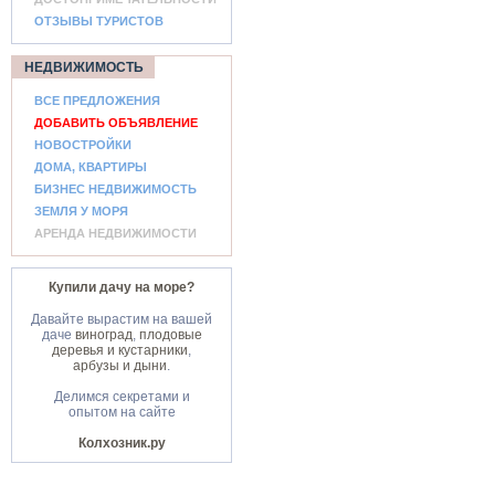
ОТЗЫВЫ ТУРИСТОВ
НЕДВИЖИМОСТЬ
ВСЕ ПРЕДЛОЖЕНИЯ
ДОБАВИТЬ ОБЪЯВЛЕНИЕ
НОВОСТРОЙКИ
ДОМА, КВАРТИРЫ
БИЗНЕС НЕДВИЖИМОСТЬ
ЗЕМЛЯ У МОРЯ
АРЕНДА НЕДВИЖИМОСТИ
Купили дачу на море?
Давайте вырастим на вашей
даче
виноград
,
плодовые
деревья и кустарники
,
арбузы и дыни
.
Делимся секретами и
опытом на сайте
Колхозник.ру