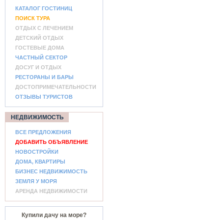
КАТАЛОГ ГОСТИНИЦ
ПОИСК ТУРА
ОТДЫХ С ЛЕЧЕНИЕМ
ДЕТСКИЙ ОТДЫХ
ГОСТЕВЫЕ ДОМА
ЧАСТНЫЙ СЕКТОР
ДОСУГ И ОТДЫХ
РЕСТОРАНЫ И БАРЫ
ДОСТОПРИМЕЧАТЕЛЬНОСТИ
ОТЗЫВЫ ТУРИСТОВ
НЕДВИЖИМОСТЬ
ВСЕ ПРЕДЛОЖЕНИЯ
ДОБАВИТЬ ОБЪЯВЛЕНИЕ
НОВОСТРОЙКИ
ДОМА, КВАРТИРЫ
БИЗНЕС НЕДВИЖИМОСТЬ
ЗЕМЛЯ У МОРЯ
АРЕНДА НЕДВИЖИМОСТИ
Купили дачу на море?