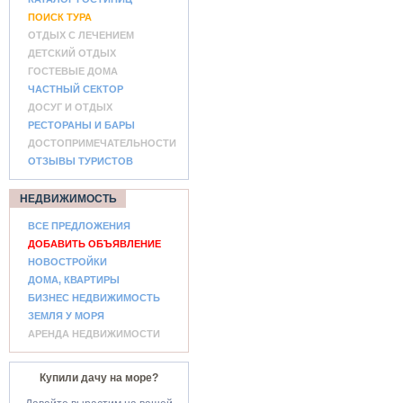
ПОИСК ТУРА
ОТДЫХ С ЛЕЧЕНИЕМ
ДЕТСКИЙ ОТДЫХ
ГОСТЕВЫЕ ДОМА
ЧАСТНЫЙ СЕКТОР
ДОСУГ И ОТДЫХ
РЕСТОРАНЫ И БАРЫ
ДОСТОПРИМЕЧАТЕЛЬНОСТИ
ОТЗЫВЫ ТУРИСТОВ
НЕДВИЖИМОСТЬ
ВСЕ ПРЕДЛОЖЕНИЯ
ДОБАВИТЬ ОБЪЯВЛЕНИЕ
НОВОСТРОЙКИ
ДОМА, КВАРТИРЫ
БИЗНЕС НЕДВИЖИМОСТЬ
ЗЕМЛЯ У МОРЯ
АРЕНДА НЕДВИЖИМОСТИ
Купили дачу на море?