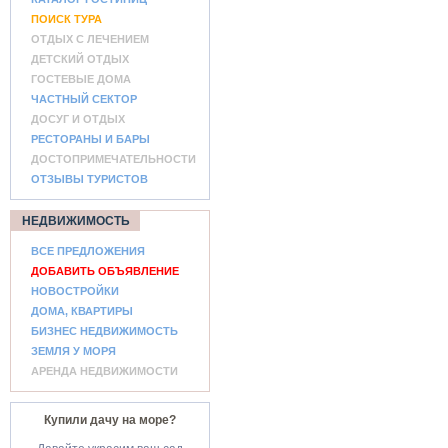
ПОИСК ТУРА
ОТДЫХ С ЛЕЧЕНИЕМ
ДЕТСКИЙ ОТДЫХ
ГОСТЕВЫЕ ДОМА
ЧАСТНЫЙ СЕКТОР
ДОСУГ И ОТДЫХ
РЕСТОРАНЫ И БАРЫ
ДОСТОПРИМЕЧАТЕЛЬНОСТИ
ОТЗЫВЫ ТУРИСТОВ
НЕДВИЖИМОСТЬ
ВСЕ ПРЕДЛОЖЕНИЯ
ДОБАВИТЬ ОБЪЯВЛЕНИЕ
НОВОСТРОЙКИ
ДОМА, КВАРТИРЫ
БИЗНЕС НЕДВИЖИМОСТЬ
ЗЕМЛЯ У МОРЯ
АРЕНДА НЕДВИЖИМОСТИ
Купили дачу на море?