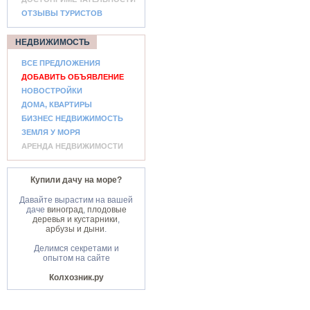
ОТЗЫВЫ ТУРИСТОВ
НЕДВИЖИМОСТЬ
ВСЕ ПРЕДЛОЖЕНИЯ
ДОБАВИТЬ ОБЪЯВЛЕНИЕ
НОВОСТРОЙКИ
ДОМА, КВАРТИРЫ
БИЗНЕС НЕДВИЖИМОСТЬ
ЗЕМЛЯ У МОРЯ
АРЕНДА НЕДВИЖИМОСТИ
Купили дачу на море?
Давайте вырастим на вашей
даче
виноград
,
плодовые
деревья и кустарники
,
арбузы и дыни
.
Делимся секретами и
опытом на сайте
Колхозник.ру