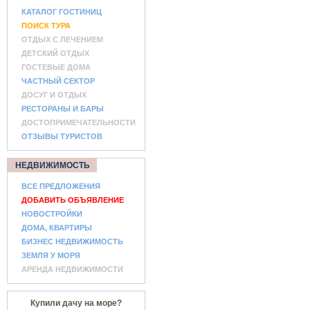
КАТАЛОГ ГОСТИНИЦ
ПОИСК ТУРА
ОТДЫХ С ЛЕЧЕНИЕМ
ДЕТСКИЙ ОТДЫХ
ГОСТЕВЫЕ ДОМА
ЧАСТНЫЙ СЕКТОР
ДОСУГ И ОТДЫХ
РЕСТОРАНЫ И БАРЫ
ДОСТОПРИМЕЧАТЕЛЬНОСТИ
ОТЗЫВЫ ТУРИСТОВ
НЕДВИЖИМОСТЬ
ВСЕ ПРЕДЛОЖЕНИЯ
ДОБАВИТЬ ОБЪЯВЛЕНИЕ
НОВОСТРОЙКИ
ДОМА, КВАРТИРЫ
БИЗНЕС НЕДВИЖИМОСТЬ
ЗЕМЛЯ У МОРЯ
АРЕНДА НЕДВИЖИМОСТИ
Купили дачу на море?