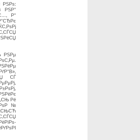
‡РЅРѕ:
‹ РЅР°
С…, Р°
°СЂРє
С‚РѕРј
С‚СЃСЏ
РЅРёСЏ
Њ РЅРµ
ѕС‚Рµ.
РЅРёРµ
ґР°В»,
µСЏ СЃ
µРј,
±РѕРј,
РЅРёРє
С‚СЊ Рё
РЅРѕР№
‚СЊСЋ
‚СЃСЏ
ёРїРѕ-
ёРґРѕРІ