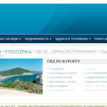
дых на море
недвижимость
адреса и телефоны
поиск 
я
>
Р РѕСЃСЃРёСЏ
>
РђСЂС…РёРїРѕ-РћСЃРёРїРѕРІРєР°
>
По
рте
ГИД ПО КУРОРТУ
•
о курорте
• погода
•
гостиницы и отели
•
что посмотре
•
частный сектор
•
недвижимост
•
рестораны, клубы
•
адреса и тел
•
фотографии
• поиск работы
• виртуальный тур
• вопросы и от