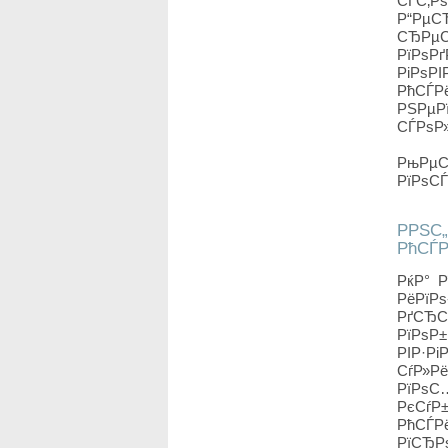
СЃС‚Р
Р“Рµ
СЂРµС
РїРѕ
РіРѕ
РћСЃ
РЅРµРї
СЃРѕР»
РњРµ
РїРѕС
РР
РћСЃР
РќР° 
РёРїР
РґСЂС
РїРѕР
РІР·Р
СѓР»Р
РїРѕС
РєСѓР±
РћСЃР
РїСЂ