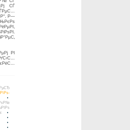
µР№ СЃ
Рј СЃ
ЃРµС…
Р°. Р—
ЊРєРѕ
РµРІ,
іРѕРІ.
°РµС‚
µРј РІ
РґС‹С…
РєРёС…
»РµСЂ
РїРѕ-
•
РѕР№
µРІРѕ
є
•
•
•
•