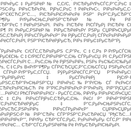
·РІР»РµС‡РµРЅРёР№ С‚СѓС‚ РїСЂРµРґРѕСЃС‚Р°С‚РѕС
ґРЅС‹Рµ РіРѕСЂРєРё, РјРѕС‚РѕС†РёРєР»С‹, РїРѕР»РµС‚С
ЂР°С€СЋС‚Р°С…, РїСЂРѕРіСѓР»РєРё РЅР° РєР°С‚РµСЂР°
РєР¶Рµ РґРµР»СЊС„РёРЅР°СЂРёР№ Рё РїР
‚СЂР°РєС†РёРѕРЅРѕРІ. РќРѕ РїСЂРё РІСЃРµРј РїСЂРё СЌ
ЏР¶ РІ Р»РµС‚РЅРёР№ РїРµСЂРёРѕРґ РЅРµ СЏРІР»СЏРµ
ЅС‚СЂРѕРј РїРѕСЃРµР»РєР° Рё РјРµСЃС‚РѕРј СЃРєРѕРїР»Рµ
РёСЃС‚РѕРІ, РЅР°РїСЂРёРјРµСЂ, РїРѕ РІРµС‡РµСЂР°Рј.
ЃРµР»РѕРє СѓСЃС‚СЂРѕРµРЅ С‚Р°Рє, С‡С‚Рѕ Р·РґРµСЃС
ґРµС€СЊ С‡СѓРІСЃС‚РІРѕРІР°С‚СЊ СЃРµР±СЏ РІ С‚РµСЃРЅР
ЂРёСЃС‚РѕРІ С…РѕС‚СЊ Рё РјРЅРѕРіРѕ, РЅРѕ РѕС‰СѓС‰Рµ
іРѕ, С‡С‚Рѕ В«РґР°Р¶Рµ СЃРїСЂСЏС‚Р°С‚СЊСЃСЏ РЅРµРєСѓР
СЃРѕР·РґР°РµС‚СЃСЏ. РўРµРЅРёСЃС‚Р°СЏ Р°Р»Р»Р
ЂР°РµРІРµРґС‡РµСЃРєРёРј РјСѓР·РµР
ЅС‚СЂР°Р»СЊРЅР°СЏ РїР»РѕС‰Р°РґСЊ СЃ РєР»СѓР
ЂРєРѕРІСЊСЋ Рё Р°РІС‚РѕРІРѕРєР·Р°Р»РѕРј, РїР°РјСЏС‚
РёРїСѓ РћСЃРёРїРѕРІСѓ - РµСЃС‚СЊ, РіРґРµ РїРѕРіСѓР»СЏ
С‡С‚Рѕ РїРѕСЃРјРѕС‚СЂРµС‚СЊ. РќСѓ Р° РіР»Р°РІ
СЃС‚РѕРїСЂРёРјРµС‡Р°С‚РµР»СЊРЅРѕСЃС
СЂРѕСЂС‚РЅРѕРіРѕ РїРѕСЃРµР»РєР° СЏРІР»СЏРµС
ЂРѕРјРЅС‹Р№ РїР°СЂРє СЃР°РЅР°С‚РѕСЂРёСЏ "РђСЂС…Р
РїРѕРІРєР°", РіРґРµ СЂР°СЃС‚РµС‚ Р±РѕР»РµРµ СЃС‚Р° РІР
ґРєРёС… СЂР°СЃС‚РµРЅРёР№ Рё РґРµСЂРµРІСЊРµРІ.