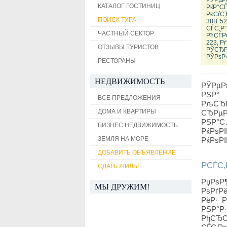
РЎРµР»
КАТАЛОГ ГОСТИНИЦ
РќР°СЃ
РєСѓС
ПОИСК ТУРА
38В°52
СЃС‚Р
ЧАСТНЫЙ СЕКТОР
РћСЃРё
223, Р
ОТЗЫВЫ ТУРИСТОВ
РЎСЂРµ
РЎРѕР
РЕСТОРАНЫ
НЕДВИЖИМОСТЬ
РЎРµР
РЅР°
ВСЕ ПРЕДЛОЖЕНИЯ
РљСЂР
ДОМА И КВАРТИРЫ
СЂРµР
РЅР°С
БИЗНЕС НЕДВИЖИМОСТЬ
РќР
ЗЕМЛЯ НА МОРЕ
РќРѕР
ДОБАВИТЬ ОБЪЯВЛЕНИЕ
РСЃС
СДАТЬ ЖИЛЬЕ
РџРѕР
МЫ ДРУЖИМ!
РѕРґР
РёР· 
РЅР°Р
РђСЂС