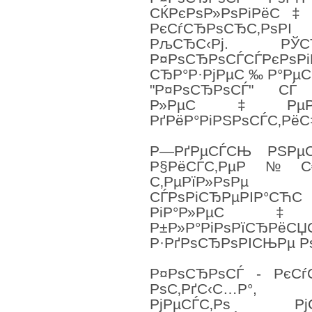
СЌРєРѕР»РѕРіРёС
РєСѓСЂРѕСЂС‚РѕРІ
РљСЂС‹Рј
. РЎСЂР
Р¤РѕСЂРѕСЃСЃР
СЂР°Р·РјРµС‰Р°РµС
"Р¤РѕСЂРѕСЃ" 
Р»РµС‡Рµ
РґРёР°РіРЅРѕСЃС‚Рё
Р—РґРµСЃСЊ РЅРµС‚
Р§РёСЃС‚РµР№С
С‚РµРїР»Р
СЃРѕРіСЂРµРІР°С
РіР°Р»РµС‡Р
Р±Р»Р°РіРѕРїСЂРёС
Р·РґРѕСЂРѕРІСЊРµ 
Р¤РѕСЂРѕСЃ
- РєСѓС
РѕС‚РґС‹С…Р°, Р
РјРµСЃС‚Рѕ РјС