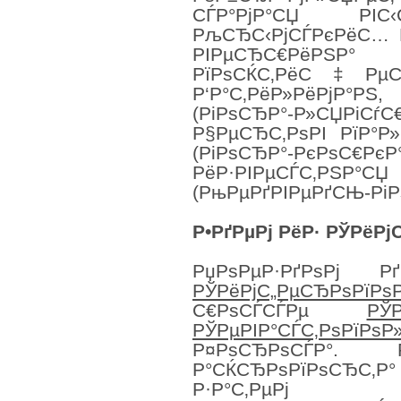
СЃР°РјР°СЏ РІС‹
РљСЂС‹РјСЃРєРёС… Р
РІРµСЂС€РёРЅР°
РїРѕСЌС‚РёС‡РµСЃ
Р‘Р°С‚РёР»РёРјР°
(РіРѕСЂР°-Р»СЏРі
Р§РµСЂС‚РѕРІ РїР
(РіРѕСЂР°-РєРѕС
РёР·РІРµСЃС‚
(РњРµРґРІРµРґСЊ-РіР
Р•РґРµРј РёР· РЎРёР
РџРѕРµР·РґРѕРј
РЎРёРјС„РµСЂРѕРїРѕ
С€РѕСЃСЃРµ
РЎ
РЎРµРІР°СЃС‚РѕРїРѕ
Р¤РѕСЂРѕСЃР°
. РЎ
Р°СЌСЂРѕРїРѕСЂС‚Р°
Р·Р°С‚Рµ