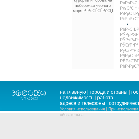
курорты и города на
РџРѕР»С
побережье черного
РљСѓС‡С
моря Р РѕСЃСЃРёСЏ
Р›РµСЂРј
РќРµР±Сѓ
РћР»СЊР
РЎРµРЅ
РЎРѕР»Р
РЎСѓРґР°
РўСѓР°Рї
Р§РµСЂР
РЁРёСЂР
РћР·РµС
на главную
|
города и страны
|
го
недвижимость
|
работа
адреса и телефоны
|
сотрудничес
Условия использования | При использов
обязательна.