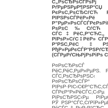
С„РѕСЂРѕСЃРѕРј
РґРµРЅРµР¶РЅ
РєРѕС‚РѕСЂСѓСЋ
РІРЅРѕСЃРё
Р”РµР»РѕСЃСЃРє
РѕР±С‰СѓСЋ РєР
СЃС‡РёС‚Р°СЋС‚,
РїРѕР»СѓС‡РёР» СЃРІ
Р°РЅС‚РёС‡РЅР
РђР»РµРєСЃР°РЅ
(СЃРµРґСЊРјРѕРіРѕ С‡
Р¤РѕСЂРѕСЃ
РІР
РёС‚РёС‚РµР»РµРЅ. 
СЃС‚РѕСЂРѕР
Р¤РѕСЂРѕСЃР°
РІРѕР·РІС‹С€Р°СЋС‚
СЃРєР°Р»РёСЃС‚С‹Рµ
РіРѕСЂРЅС‹Рµ РІРµ
РЎ РЅР°СЃС‚СѓРїР»Р
РёСЃС‡РµР·Р°СЋС‚ Р