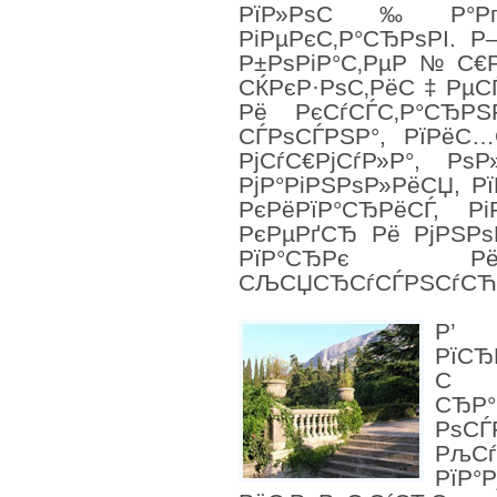
РїР»РѕС‰Р°Рґ
РіРµРєС‚Р°СЂРѕРІ. 
Р±РѕРіР°С‚РµР№С€
СЌРєР·РѕС‚РёС‡РµС
Рё РєСѓСЃС‚Р°СЂРЅР
СЃРѕСЃРЅР°, РїРёС
РјСѓС€РјСѓР»Р°, РѕР
РјР°РіРЅРѕР»РёСЏ, 
РєРёРїР°СЂРёСЃ, 
РєРµРґСЂ Рё РјРЅРѕР
РїР°СЂРє Рё
СЉСЏСЂСѓСЃРЅСѓСЋ 
Р’
РїС
С
СЂР°
РѕС
РљС
РїР