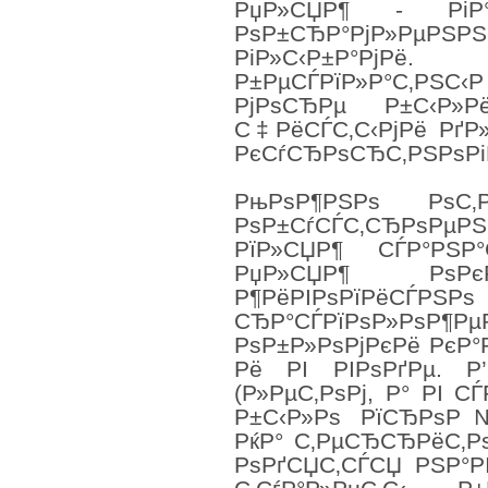
РџР»СЏР¶ - 
РѕР±СЂР°РјР»РµРЅР
РіР»С‹Р±Р°Р
Р±РµСЃРїР»Р°С‚РЅС‹
РјРѕСЂРµ Р±С‹Р»Р
С‡РёСЃС‚С‹РјРё РґР
РєСѓСЂРѕСЂС‚РЅРѕРіР
РњРѕР¶РЅРѕ РѕС‚Р
РѕР±СѓСЃС‚СЂРѕРµ
РїР»СЏР¶ СЃР°РЅР°
РџР»СЏР¶ Рѕ
Р¶РёРІРѕРїРёСЃРЅРѕ
СЂР°СЃРїРѕР»РѕР¶Рµ
РѕР±Р»РѕРјРєРё РєР°
Рё РІ РІРѕРґРµ. Р
(Р»РµС‚РѕРј, Р° РІ 
Р±С‹Р»Рѕ РїСЂРѕР№
РќР° С‚РµСЂСЂРёС‚Р
РѕРґСЏС‚СЃСЏ РЅР°Р