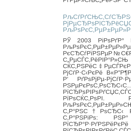
РљСѓРґСЊС‚СѓСЂРЅ
РјРµСЂРѕРї
РљРѕРєС‚РµР±РµР»Р
РЎ 2003 РіРѕРґР°
РљРѕРєС‚РµР±РµР»
РєСЂСѓРїРЅРµР№С€
С„РµСЃС‚РёРІР°Р»С
СЌС‚РЅРёС‡РµСЃРє
РјСѓР·С‹РєРё В«Р”Р¶
Р’ РґРѕРјРµ-РјСѓР
РЅРµРєРѕС‚Р
РїСЂРѕРІРѕРґСЏС‚
РїРѕСЌС‚РѕРІ
РљРѕРєС‚РµР±РµР
С‚Р°РЅС†РѕСЂС‹ Р°
С‚Р°РЅРіРѕ: Р
РїСЂР°Р·РґРЅ
РїСЂРѕРІРѕРґРёС‚СЃ