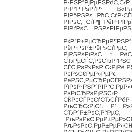
Р·РЅР°РјРµРЅР
Р·Р°РІРѕРґР° В«Р
РІРёРЅРѕ РћС‚СѓР·
РІРѕС‚ СѓР¶ РёР·РІ
РІРґРѕС…РЅРѕРІРµРЅ
РќР°Р±РµСЂРµР¶РЅ
РёР·РѕР±РёР»СѓРµС‚
РјРЅРѕРіРѕС‡РёСЃ
СЂРµСЃС‚РѕСЂР
СЃС‚РѕР»РѕРІС‹РјРё 
РєРѕС€РµР
РёРЅС‚РµСЂ
РїРѕР·РЅР°РІР°С‚РµР
РѕРіСЂРѕРјР
СЌРєСЃРєСѓСЂСЃ
РљСЂС‹РјСѓ. Р’ Р
СЂР°Р±РѕС‚Р°Р
"РљРѕРєС‚
РљРѕРєС‚РµР
РґРµР»СЊС„РёРЅР°С