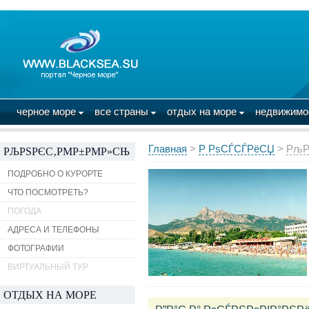
черное море
все страны
отдых на море
недвижим
Главная
>
Р РѕСЃСЃРёСЏ
>
РљР
РЉРЅРЄС‚РΜР±РΜР»СЊ
ПОДРОБНО О КУРОРТЕ
ЧТО ПОСМОТРЕТЬ?
ПОГОДА
АДРЕСА И ТЕЛЕФОНЫ
ФОТОГРАФИИ
ВИРТУАЛЬНЫЙ ТУР
ОТДЫХ НА МОРЕ