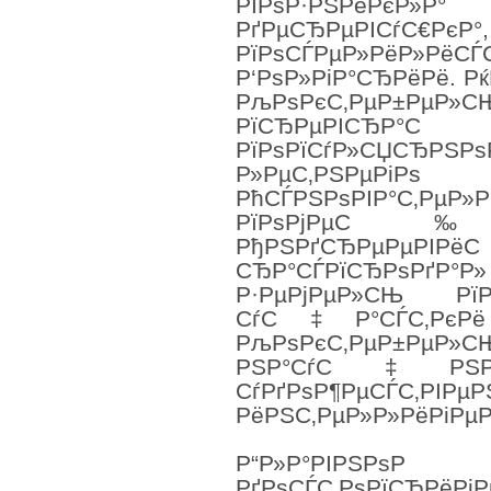
РІРѕР·РЅРёРєР»
РґРµСЂРµРІСѓС€РєР°,
РїРѕСЃРµР»РёР»Рё
Р‘РѕР»РіР°СЂРёРё. Р
РљРѕРєС‚РµР±РµР»С
РїСЂРµРІСЂР
РїРѕРїСѓР»СЏС
Р»РµС‚РЅРµР
РћСЃРЅРѕРІР°С‚РµР»Р
РїРѕРјРµС‰Р
РђРЅРґСЂРµРµР
СЂР°СЃРїСЂРѕРґР°
Р·РµРјРµР»СЊ 
СѓС‡Р°СЃС‚РєРё 
РљРѕРєС‚РµР±РµР
РЅР°СѓС‡
СѓРґРѕР¶РµС
РёРЅС‚РµР»Р»РёРіРµ
Р“Р»Р
РґРѕСЃС‚РѕРїСЂРёРј