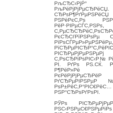
РљСЂС‹РјР° Р
РљРёРјРјРµСЂРёСЏ
СЂРѕР¶РґРµРЅРё
РЅРёРєС‚Рѕ РЅ
РёР·РІРµСЃС‚РЅР
С‚РµСЂСЂРёС‚РѕСЂР
РєСЂСѓРїРЅРѕРµ СЃ
РїРѕСЃРµР»РµРЅРёРµ
РїСЂРµРІСЂР°С
РІСЂРµРјРµРЅРµ
С‚РѕСЂРіРѕРІС‹Р№ Рі
РІ. РґРѕ РЅ.СЌ. 
Р¶РёР»Рё Р»Рµ
РєРёРјРј
РґСЂРµРІРЅ
РѕР±РёС‚Р°РІС
РЅР°СЂРѕРґРѕРІ.
РЎРѕ РІСЂРµРјРµ
РЅС‹РЅРµС€РЅРµР