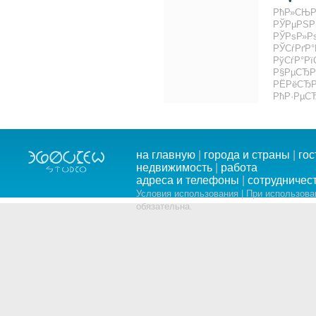
РћР»СЊР
РЎРµРЅ
РЎРѕР»Р
РЎСѓРґР°
РўСѓР°Рї
Р§РµСЂР
РЁРёСЂР
РћР·РµС
на главную
|
города и страны
|
го
недвижимость
|
работа
адреса и телефоны
|
сотрудничес
Условия использования | При использов
обязательна.