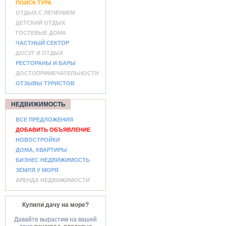
ПОИСК ТУРА
ОТДЫХ С ЛЕЧЕНИЕМ
ДЕТСКИЙ ОТДЫХ
ГОСТЕВЫЕ ДОМА
ЧАСТНЫЙ СЕКТОР
ДОСУГ И ОТДЫХ
РЕСТОРАНЫ И БАРЫ
ДОСТОПРИМЕЧАТЕЛЬНОСТИ
ОТЗЫВЫ ТУРИСТОВ
НЕДВИЖИМОСТЬ
ВСЕ ПРЕДЛОЖЕНИЯ
ДОБАВИТЬ ОБЪЯВЛЕНИЕ
НОВОСТРОЙКИ
ДОМА, КВАРТИРЫ
БИЗНЕС НЕДВИЖИМОСТЬ
ЗЕМЛЯ У МОРЯ
АРЕНДА НЕДВИЖИМОСТИ
Купили дачу на море?
Давайте вырастим на вашей