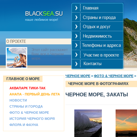
наше любимое море!
Этот сайт расскажет
Вам, все о Черном
море.
ЧЕРНОЕ МОРЕ
>
ФОТО & ЧЕРНОЕ МОРЕ
>
ГЛАВНОЕ О МОРЕ
ЧЕРНОЕ МОРЕ В ФОТОГРАФИЯХ
АКВАПАРК ТИКИ-ТАК
ЧЕРНОЕ МОРЕ, ЗАКАТЫ
АНАПА - ПЕРВЫЙ ДЕНЬ ЛЕТА
НОВОСТИ
СТРАНЫ И ГОРОДА
ФОТО & ЧЕРНОЕ МОРЕ
ИСТОРИЯ ЧЕРНОГО МОРЯ
ФЛОРА И ФАУНА