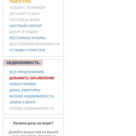
ПОИСК ТУРА
ОТДЫХ С ЛЕЧЕНИЕМ
ДЕТСКИЙ ОТДЫХ
ГОСТЕВЫЕ ДОМА
ЧАСТНЫЙ СЕКТОР
ДОСУГ И ОТДЫХ
РЕСТОРАНЫ И БАРЫ
ДОСТОПРИМЕЧАТЕЛЬНОСТИ
ОТЗЫВЫ ТУРИСТОВ
НЕДВИЖИМОСТЬ
ВСЕ ПРЕДЛОЖЕНИЯ
ДОБАВИТЬ ОБЪЯВЛЕНИЕ
НОВОСТРОЙКИ
ДОМА, КВАРТИРЫ
БИЗНЕС НЕДВИЖИМОСТЬ
ЗЕМЛЯ У МОРЯ
АРЕНДА НЕДВИЖИМОСТИ
Купили дачу на море?
Давайте вырастим на вашей