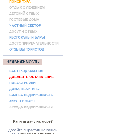
ПОИСК ТУРА
ОТДЫХ С ЛЕЧЕНИЕМ
ДЕТСКИЙ ОТДЫХ
ГОСТЕВЫЕ ДОМА
ЧАСТНЫЙ СЕКТОР
ДОСУГ И ОТДЫХ
РЕСТОРАНЫ И БАРЫ
ДОСТОПРИМЕЧАТЕЛЬНОСТИ
ОТЗЫВЫ ТУРИСТОВ
НЕДВИЖИМОСТЬ
ВСЕ ПРЕДЛОЖЕНИЯ
ДОБАВИТЬ ОБЪЯВЛЕНИЕ
НОВОСТРОЙКИ
ДОМА, КВАРТИРЫ
БИЗНЕС НЕДВИЖИМОСТЬ
ЗЕМЛЯ У МОРЯ
АРЕНДА НЕДВИЖИМОСТИ
Купили дачу на море?
Давайте вырастим на вашей