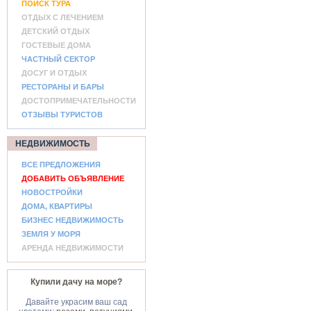
ПОИСК ТУРА
ОТДЫХ С ЛЕЧЕНИЕМ
ДЕТСКИЙ ОТДЫХ
ГОСТЕВЫЕ ДОМА
ЧАСТНЫЙ СЕКТОР
ДОСУГ И ОТДЫХ
РЕСТОРАНЫ И БАРЫ
ДОСТОПРИМЕЧАТЕЛЬНОСТИ
ОТЗЫВЫ ТУРИСТОВ
НЕДВИЖИМОСТЬ
ВСЕ ПРЕДЛОЖЕНИЯ
ДОБАВИТЬ ОБЪЯВЛЕНИЕ
НОВОСТРОЙКИ
ДОМА, КВАРТИРЫ
БИЗНЕС НЕДВИЖИМОСТЬ
ЗЕМЛЯ У МОРЯ
АРЕНДА НЕДВИЖИМОСТИ
Купили дачу на море?
Давайте украсим ваш сад