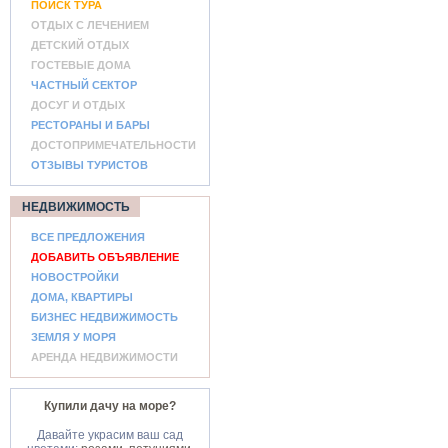
ПОИСК ТУРА
ОТДЫХ С ЛЕЧЕНИЕМ
ДЕТСКИЙ ОТДЫХ
ГОСТЕВЫЕ ДОМА
ЧАСТНЫЙ СЕКТОР
ДОСУГ И ОТДЫХ
РЕСТОРАНЫ И БАРЫ
ДОСТОПРИМЕЧАТЕЛЬНОСТИ
ОТЗЫВЫ ТУРИСТОВ
НЕДВИЖИМОСТЬ
ВСЕ ПРЕДЛОЖЕНИЯ
ДОБАВИТЬ ОБЪЯВЛЕНИЕ
НОВОСТРОЙКИ
ДОМА, КВАРТИРЫ
БИЗНЕС НЕДВИЖИМОСТЬ
ЗЕМЛЯ У МОРЯ
АРЕНДА НЕДВИЖИМОСТИ
Купили дачу на море?
Давайте украсим ваш сад