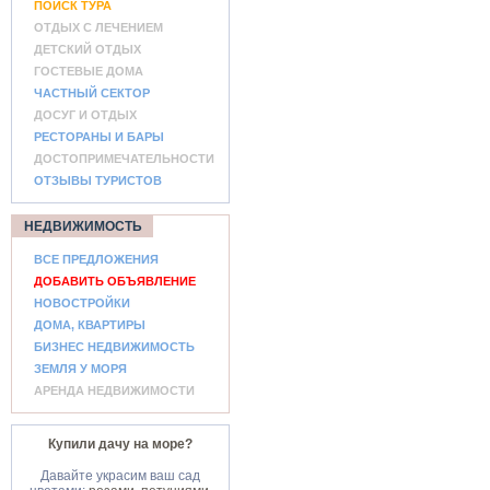
ПОИСК ТУРА
ОТДЫХ С ЛЕЧЕНИЕМ
ДЕТСКИЙ ОТДЫХ
ГОСТЕВЫЕ ДОМА
ЧАСТНЫЙ СЕКТОР
ДОСУГ И ОТДЫХ
РЕСТОРАНЫ И БАРЫ
ДОСТОПРИМЕЧАТЕЛЬНОСТИ
ОТЗЫВЫ ТУРИСТОВ
НЕДВИЖИМОСТЬ
ВСЕ ПРЕДЛОЖЕНИЯ
ДОБАВИТЬ ОБЪЯВЛЕНИЕ
НОВОСТРОЙКИ
ДОМА, КВАРТИРЫ
БИЗНЕС НЕДВИЖИМОСТЬ
ЗЕМЛЯ У МОРЯ
АРЕНДА НЕДВИЖИМОСТИ
Купили дачу на море?
Давайте украсим ваш сад