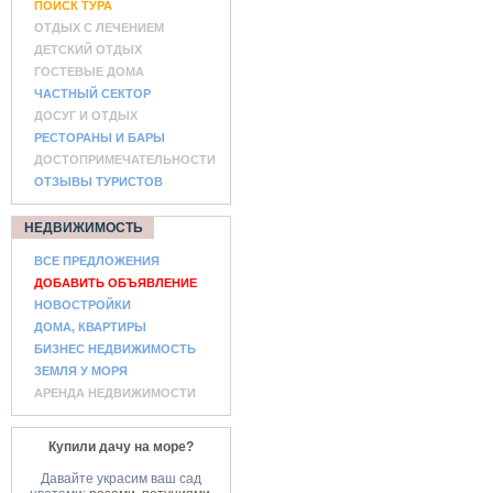
ПОИСК ТУРА
ОТДЫХ С ЛЕЧЕНИЕМ
ДЕТСКИЙ ОТДЫХ
ГОСТЕВЫЕ ДОМА
ЧАСТНЫЙ СЕКТОР
ДОСУГ И ОТДЫХ
РЕСТОРАНЫ И БАРЫ
ДОСТОПРИМЕЧАТЕЛЬНОСТИ
ОТЗЫВЫ ТУРИСТОВ
НЕДВИЖИМОСТЬ
ВСЕ ПРЕДЛОЖЕНИЯ
ДОБАВИТЬ ОБЪЯВЛЕНИЕ
НОВОСТРОЙКИ
ДОМА, КВАРТИРЫ
БИЗНЕС НЕДВИЖИМОСТЬ
ЗЕМЛЯ У МОРЯ
АРЕНДА НЕДВИЖИМОСТИ
Купили дачу на море?
Давайте украсим ваш сад